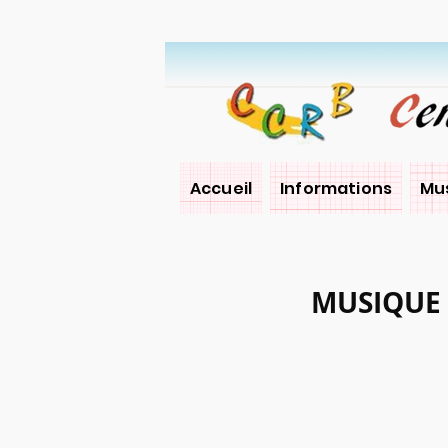
Accueil
Informations
Mus
MUSIQUE 