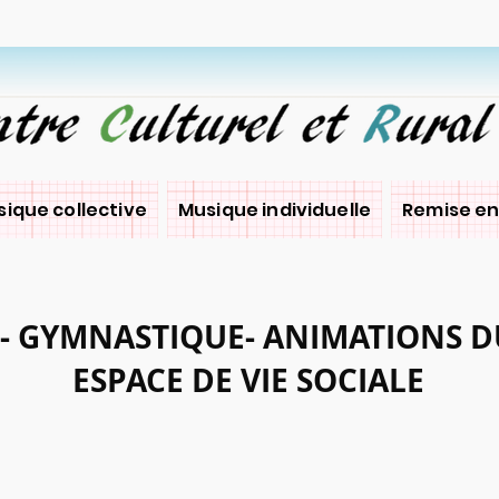
ique collective
Musique individuelle
Remise en
- GYMNASTIQUE-
ANIMATIONS D
ESPACE DE VIE SOCIALE