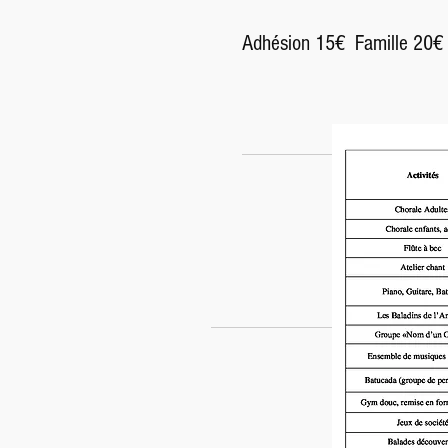
Adhésion 15€ Famille 20€