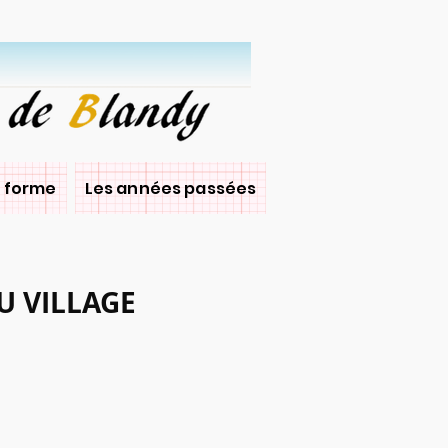
 forme
Les années passées
U VILLAGE